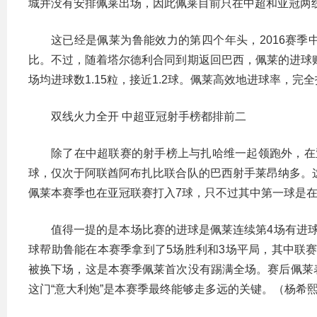
城并没有安排佩莱出场，因此佩莱目前只在中超和亚冠两
这已经是佩莱为鲁能效力的第四个年头，2016赛
比。不过，随着塔尔德利合同到期返回巴西，佩莱的进球账
场均进球数1.15粒，接近1.2球。佩莱高效地进球率，
双线火力全开 中超亚冠射手榜都排前二
除了在中超联赛的射手榜上与扎哈维一起领跑外，在
球，仅次于阿联酋阿布扎比联合队的巴西射手莱昂纳多。这
佩莱本赛季也在亚冠联赛打入7球，只不过其中第一球是
值得一提的是本场比赛的进球是佩莱连续第4场有进
球帮助鲁能在本赛季拿到了5场胜利和3场平局，其中联赛
被换下场，这是本赛季佩莱首次没有踢满全场。赛后佩莱
这门“意大利炮”是本赛季最终能够走多远的关键。（杨希