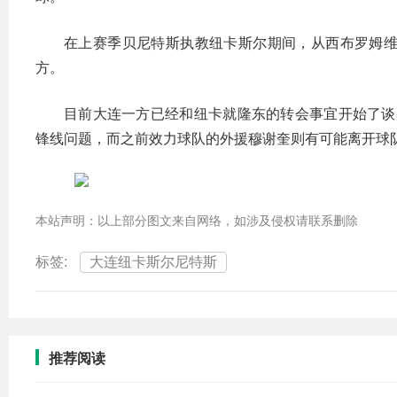
在上赛季贝尼特斯执教纽卡斯尔期间，从西布罗姆维
方。
目前大连一方已经和纽卡就隆东的转会事宜开始了谈
锋线问题，而之前效力球队的外援穆谢奎则有可能离开球
本站声明：以上部分图文来自网络，如涉及侵权请联系删除
标签:
大连纽卡斯尔尼特斯
推荐阅读