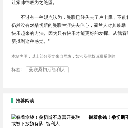
让索帅彻底为之绝望。
不过有一种观点认为，曼联已经失去了卢卡库，不能
仍然没有对桑切斯的曼联生涯失去信心，荷兰人对其鼓励
快乐起来的方法。因为只有快乐才能更好的发挥。从我看
新找到这种感觉。”
本站声明：以上部分图文来自网络，如涉及侵权请联系删除
标签:
曼联桑切斯智利人
推荐阅读
躺着拿钱！桑切斯不