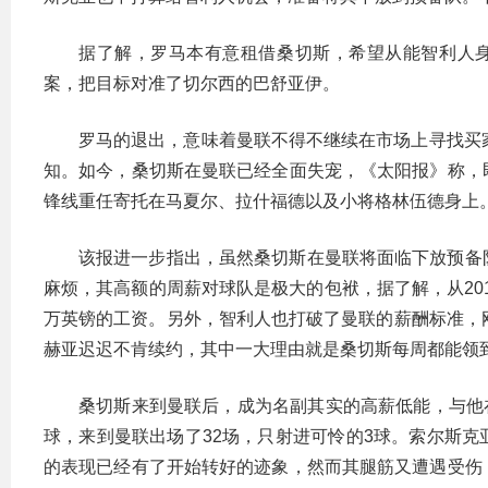
据了解，罗马本有意租借桑切斯，希望从能智利人身
案，把目标对准了切尔西的巴舒亚伊。
罗马的退出，意味着曼联不得不继续在市场上寻找买
知。如今，桑切斯在曼联已经全面失宠，《太阳报》称，
锋线重任寄托在马夏尔、拉什福德以及小将格林伍德身上
该报进一步指出，虽然桑切斯在曼联将面临下放预备
麻烦，其高额的周薪对球队是极大的包袱，据了解，从201
万英镑的工资。另外，智利人也打破了曼联的薪酬标准，
赫亚迟迟不肯续约，其中一大理由就是桑切斯每周都能领到
桑切斯来到曼联后，成为名副其实的高薪低能，与他在
球，来到曼联出场了32场，只射进可怜的3球。索尔斯
的表现已经有了开始转好的迹象，然而其腿筋又遭遇受伤