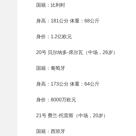
国籍：比利时
身高：181公分 体重：68公斤
身价：1.2亿欧元
20号 贝尔纳多-席尔瓦（中场，26岁）
国籍：葡萄牙
身高：173公分 体重：64公斤
身价：8000万欧元
21号 费兰-托雷斯（中场，20岁）
国籍：西班牙