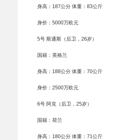
身高：187公分 体重：83公斤
身价：5000万欧元
5号 斯通斯（后卫，26岁）
国籍：英格兰
身高：188公分 体重：70公斤
身价：2500万欧元
6号 阿克（后卫，25岁）
国籍：荷兰
身高：180公分 体重：71公斤