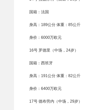
国籍：法国
身高：189公分 体重：85公斤
身价：6000万欧元
16号 罗德里（中场，24岁）
国籍：西班牙
身高：191公分 体重：82公斤
身价：6400万欧元
17号 德布劳内（中场，29岁）