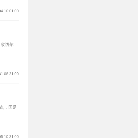
04 10:01:00
31 08:31:00
0点，国足
05 10:31:00