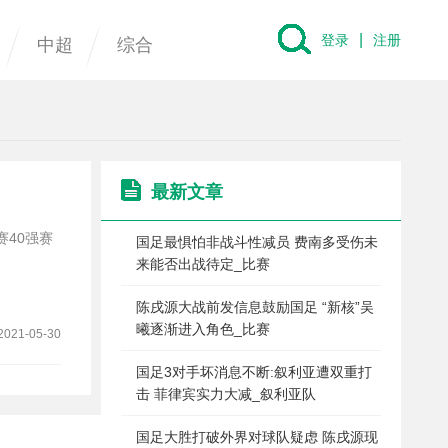
|
登录
注册
中超
综合
最新文章
赛40强赛
国足最惧怕非战斗性减员 费南多受伤未
来能否出战待定_比赛
陈戌源大战前发信息鼓励国足 “新核”吴
曦逐渐进入角色_比赛
2021-05-30
国足3对手坏消息不断:叙利亚遭双重打
击 菲律宾实力大减_叙利亚队
国足大胜打破外界对球队疑虑 陈戌源现