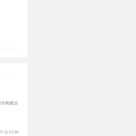
的河南建业
27 11:01:00