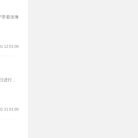
罗带着张琳
31 12:01:00
01 21:01:00