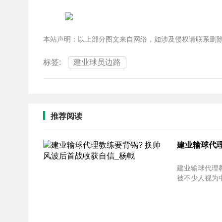
本站声明：以上部分图文来自网络，如涉及侵权请联系删
标签:
建业球员边路
推荐阅读
建业输球代理
建业输球代理
被不少人视为中