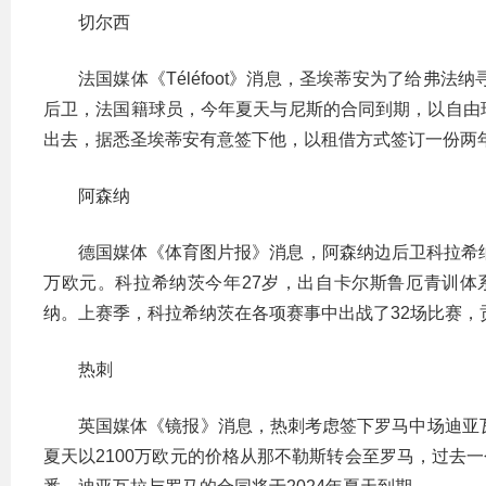
切尔西
法国媒体《Téléfoot》消息，圣埃蒂安为了给弗
后卫，法国籍球员，今年夏天与尼斯的合同到期，以自由
出去，据悉圣埃蒂安有意签下他，以租借方式签订一份两
阿森纳
德国媒体《体育图片报》消息，阿森纳边后卫科拉希纳
万欧元。科拉希纳茨今年27岁，出自卡尔斯鲁厄青训体系
纳。上赛季，科拉希纳茨在各项赛事中出战了32场比赛，
热刺
英国媒体《镜报》消息，热刺考虑签下罗马中场迪亚
夏天以2100万欧元的价格从那不勒斯转会至罗马，过去一