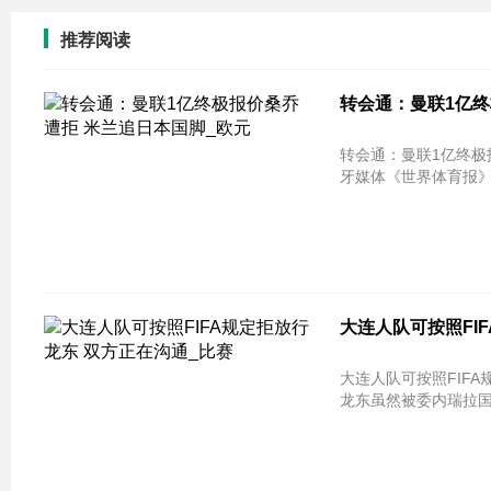
推荐阅读
转会通：曼联1亿终
转会通：曼联1亿终极报
牙媒体《世界体育报》
大连人队可按照FI
大连人队可按照FIFA
龙东虽然被委内瑞拉国家