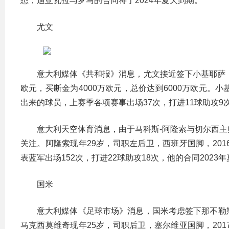
悉，迪亚瓦拉与罗马的合同将于2024年夏天到期。
尤文
意大利媒体《共和报》消息，尤文接近签下小基耶萨，
欧元，买断金为4000万欧元，总价达到6000万欧元。
出来的球员，上赛季各项赛事出场37次，打进11球助攻9
意大利天空体育消息，由于马科斯-阿隆索与切尔西
关注。阿隆索现年29岁，司职左后卫，西班牙国脚，201
表蓝军出场152次，打进22球助攻18次，他的合同2023
国米
意大利媒体《足球市场》消息，国米考虑签下那不勒
马克西莫维奇现年25岁，司职后卫，塞尔维亚国脚，201