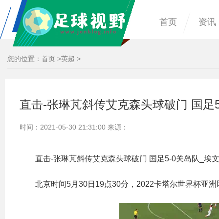
首页
资讯
您的位置：
首页
>
英超
>
直击-张琳芃斜传艾克森头球破门 国足5
时间：2021-05-30 21:31:00 来源：
直击-张琳芃斜传艾克森头球破门 国足5-0关岛队_埃
北京时间5月30日19点30分，2022卡塔尔世界杯