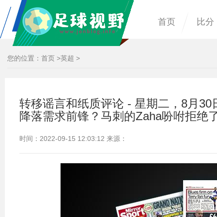
首页
比分
您的位置：
首页
>
英超
>
转移谣言和纸质评论 - 星期二，8月30
降落需求前锋？马刺的Zaha吩咐拒绝
时间：2022-09-15 12:03:12 来源：