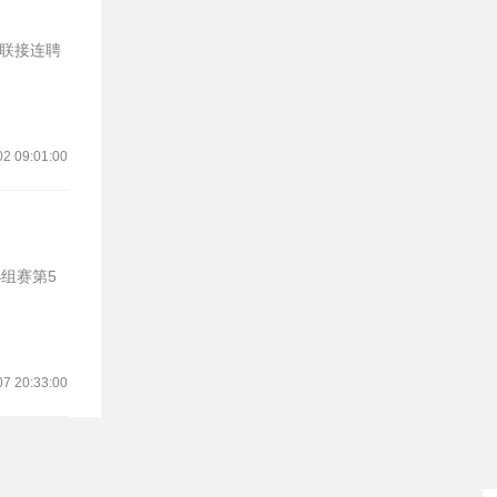
02 09:01:00
小组赛第5
07 20:33:00