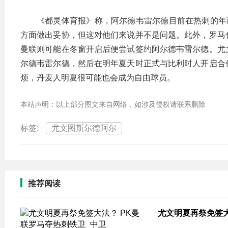
《都灵体育报》称，阿尔德韦雷尔德目前在热刺的年
方面做出妥协，但这对他们来说并不是问题。此外，罗马
曼联则可能在冬窗开启后便尝试签约阿尔德韦雷尔德。尤
尔德韦雷尔德，然后在明年夏天时正式与比利时人开启合
烦，丹麦人明夏很可能也会成为自由球员。
本站声明：以上部分图文来自网络，如涉及侵权请联系删除
标签:
尤文图斯尔德阿尔
推荐阅读
尤文明夏再祭免签大