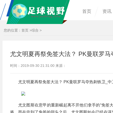
首页
资讯
您的位置：
首页
>
综合
>
尤文明夏再祭免签大法？ PK曼联罗马
时间：2019-09-30 21:31:00 来源：
尤文明夏再祭免签大法？ PK曼联罗马夺热刺铁卫_中
尤文图斯在意甲的重新崛起离不开他们拿手的“免签
将。而在尝到了免签的甜头之后，尤文图斯如今已经在谋