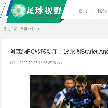
首页
比分
您的位置：
首页
>
综合
>
阿森纳FC转移新闻：波尔图Starlet Andre
时间：2022-10-05 14:03:27 来源：