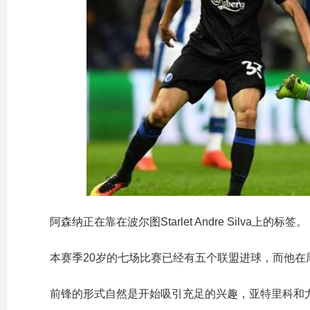
阿森纳正在靠在波尔图Starlet Andre Silva上的标签。
本赛季20岁的七场比赛已经有五个联盟进球，而他在
前锋的形式自然是开始吸引充足的兴趣，亚特里科和