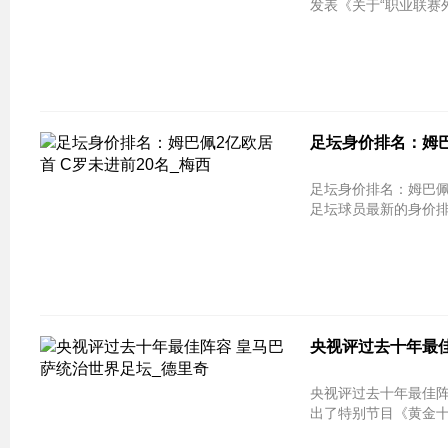
发表《关于“职业联赛外
足坛身价排名：姆巴
足坛身价排名：姆巴佩2亿欧居首 C罗未
足坛球员最新的身价排名
央视评过去十年最佳
央视评过去十年最佳阵容 皇马巴萨统
出了特别节目《黄金十