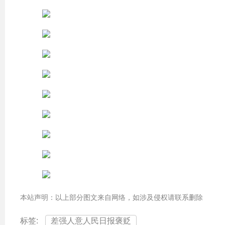
本站声明：以上部分图文来自网络，如涉及侵权请联系删除
标签:
差强人意人民日报褒贬