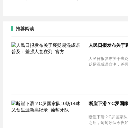
推荐阅读
人民日报发布关于
人民日报发布关于褒贬
贬易混成语自测，差强人
断崖下滑？C罗国家
断崖下滑？C罗国家队10场14球
之后，葡萄牙队今夜如