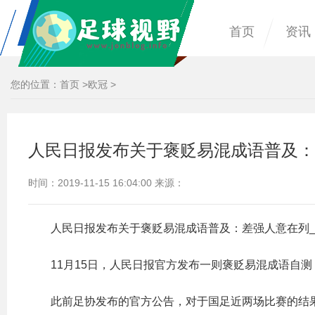
首页
资讯
您的位置：
首页
>
欧冠
>
人民日报发布关于褒贬易混成语普及：
时间：2019-11-15 16:04:00 来源：
人民日报发布关于褒贬易混成语普及：差强人意在列
11月15日，人民日报官方发布一则褒贬易混成语自
此前足协发布的官方公告，对于国足近两场比赛的结果