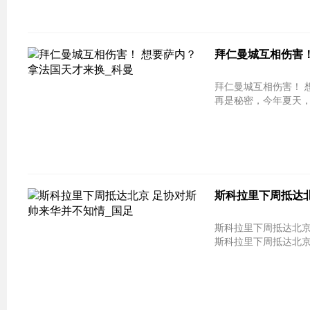
拜仁曼城互相伤害！
拜仁曼城互相伤害！ 想要萨内？拿法
再是秘密，今年夏天，
斯科拉里下周抵达北
斯科拉里下周抵达北京
斯科拉里下周抵达北京