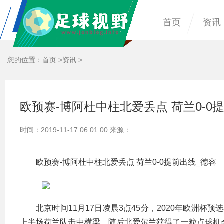
首页
资讯
您的位置：
首页
>
资讯
>
欧预赛-博阿杜中柱北爱丢点 荷兰0-0
时间：2019-11-17 06:01:00 来源：
欧预赛-博阿杜中柱北爱丢点 荷兰0-0提前出线_德容
北京时间11月17日凌晨3点45分，2020年欧洲
上半场荷兰队击中横梁，随后北爱尔兰获得了一粒点球机