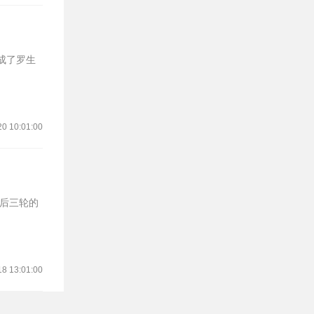
20 10:01:00
最后三轮的
18 13:01:00