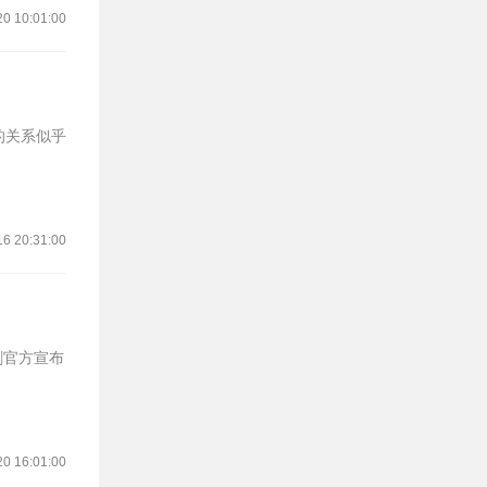
20 10:01:00
16 20:31:00
20 16:01:00