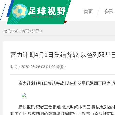
首页
资讯
您的位置：
首页
>
法甲
>
富力计划4月1日集结备战 以色列双星
时间：2020-03-26 08:01:00 来源：
富力计划4月1日集结备战 以色列双星已返回正隔离_
新快报讯 记者王敌报道 北京时间本周三,据以色列媒
到了广州,只要两周的隔离期顺利度过之后,富力全队就可