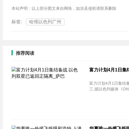
本站声明：以上部分图文来自网络，如涉及侵权请联系删除
标签:
哈维以色列广州
推荐阅读
富力计划4月1日集
富力计划4月1日集结
三,据以色列媒体《ON
华夏唯一外援飞抵呼