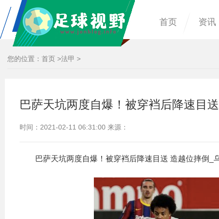
首页
资讯
您的位置：
首页
>
法甲
>
巴萨天坑两度自爆！被穿裆后降速目送
时间：2021-02-11 06:31:00 来源：
巴萨天坑两度自爆！被穿裆后降速目送 造越位摔倒_