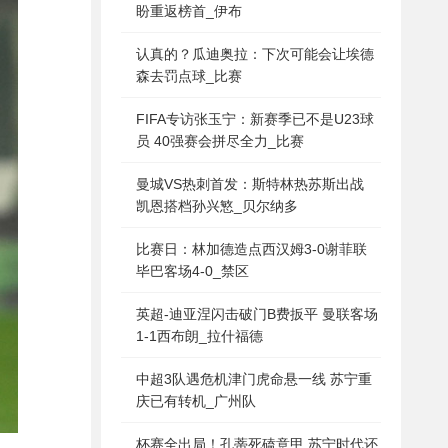
盼重返榜首_伊布
认真的？瓜迪奥拉：下次可能会让埃德
森去罚点球_比赛
FIFA专访张玉宁：新赛季已不是U23球
员 40强赛会拼尽全力_比赛
曼城VS热刺首发：斯特林热苏斯出战
凯恩搭档孙兴慜_贝尔纳多
比赛日：林加德造点西汉姆3-0谢菲联
毕巴客场4-0_禁区
英超-迪亚涅闪击破门B费扳平 曼联客场
1-1西布朗_拉什福德
中超3队遇危机津门虎命悬一线 苏宁重
庆已有转机_广州队
杯赛全出局！孔蒂死磕意甲 苏宁时代还