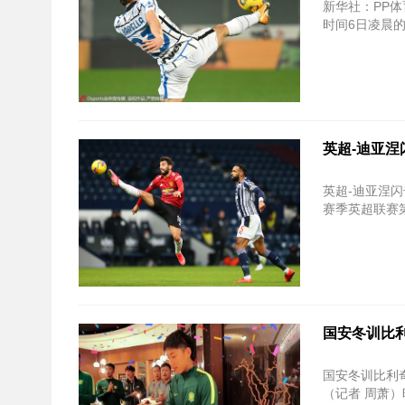
新华社：PP体育或将停播
时间6日凌晨的
英超-迪亚涅
英超-迪亚涅闪击破门B费
赛季英超联赛
国安冬训比
国安冬训比利奇将着手阵
（记者 周萧）