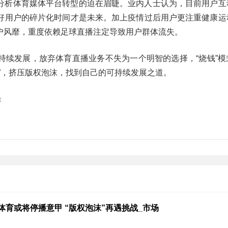
分析体育媒体平台转型的迫在眉睫。业内人士认为，目前用户互
好用户的碎片化时间才是未来。加上疫情过后用户更注重健康运
户风靡，重度依赖足球直播注定导致用户群体流失。
持续发展，放弃体育直播业务不失为一个明智的选择，“烧钱”模
”，挤压版权泡沫，找到自己的可持续发展之道。
除
体育或将停播意甲 “版权泡沫”再遇挑战_市场