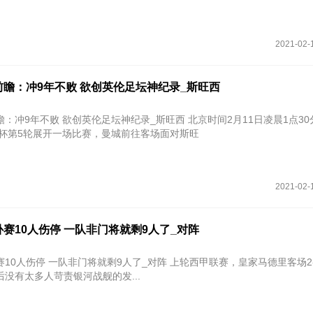
2021-02-
瞻：冲9年不败 欲创英伦足坛神纪录_斯旺西
败 欲创英伦足坛神纪录_斯旺西 北京时间2月11日凌晨1点30分，2020-
总杯第5轮展开一场比赛，曼城前往客场面对斯旺
2021-02-
赛10人伤停 一队非门将就剩9人了_对阵
 一队非门将就剩9人了_对阵 上轮西甲联赛，皇家马德里客场2-1艰难逆
没有太多人苛责银河战舰的发...