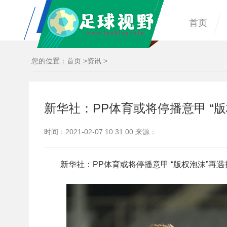
首页
您的位置：
首页
>
资讯
>
新华社：PP体育或将停播意甲 “
时间：2021-02-07 10:31:00 来源：
新华社：PP体育或将停播意甲 “版权泡沫”再遇