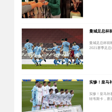
曼城足总杯前
曼城足总杯前瞻：冲9年不
2021赛季足
实惨！皇马补
实惨！皇马补赛10人伤停
转韦斯卡，赛后