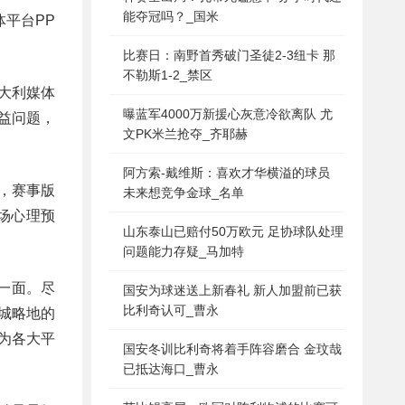
能夺冠吗？_国米
体平台PP
比赛日：南野首秀破门圣徒2-3纽卡 那
不勒斯1-2_禁区
大利媒体
曝蓝军4000万新援心灰意冷欲离队 尤
益问题，
文PK米兰抢夺_齐耶赫
阿方索-戴维斯：喜欢才华横溢的球员
，赛事版
未来想竞争金球_名单
场心理预
山东泰山已赔付50万欧元 足协球队处理
问题能力存疑_马加特
一面。尽
国安为球迷送上新春礼 新人加盟前已获
比利奇认可_曹永
城略地的
为各大平
国安冬训比利奇将着手阵容磨合 金玟哉
已抵达海口_曹永