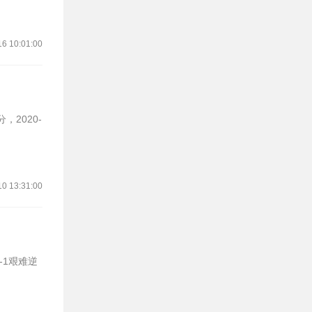
16 10:01:00
10 13:31:00