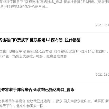
意甲 “版权泡沫”再遇挑战_市场 新华社香港2月6日电（记者韦骅）北京
意甲联赛第21轮佛罗伦萨与国...
2021-02-
闪击破门B费扳平 曼联客场1-1西布朗_拉什福德
扳平 曼联客场1-1西布朗_拉什福德 北京时间2月14日晚22时，2020-21
第24轮一场焦点大战拉开帷幕，红魔曼联做客
2021-02-
利奇将着手阵容磨合 金玟哉已抵达海口_曹永
容磨合 金玟哉已抵达海口_曹永 国安为曹永竞庆生。截屏图 新京报讯
昨天下午，北京中赫国安一队...