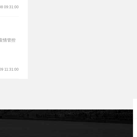
08 09:31:00
09 11:31:00