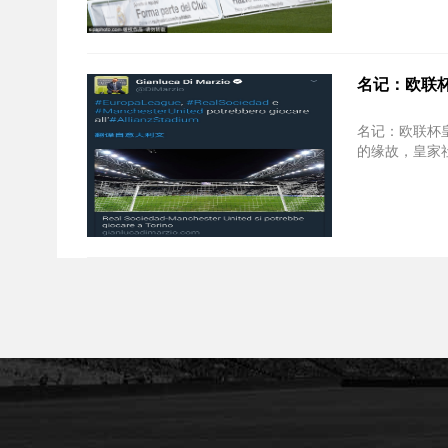
名记：欧联
名记：欧联杯皇家社会
的缘故，皇家社