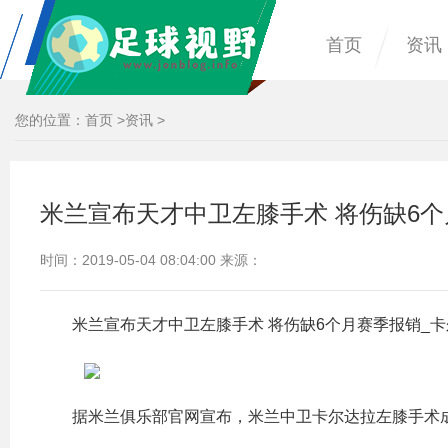
首页
资讯
您的位置：
首页
>
资讯
>
米兰宣布天才中卫左膝手术 将伤缺6个
时间：2019-05-04 08:04:00 来源：
米兰宣布天才中卫左膝手术 将伤缺6个月赛季报销_
据米兰俱乐部官网宣布，米兰中卫卡尔达拉左膝手术成