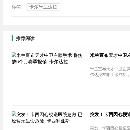
标签:
卡尔米兰达拉
推荐阅读
米兰宣布天才中卫左
米兰宣布天才中卫左膝手术 将伤缺
尔达拉左膝手术成功，预
突发！卡西因心梗送
突发！卡西因心梗送医院急救 已经