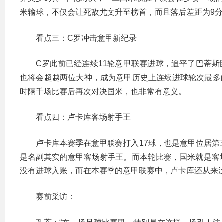
米输球，不仅会让死敌尤文升至榜首，而且落后差距为9
看点三：C罗冲击意甲新纪录
C罗此前已经连续11轮意甲联赛进球，追平了巴蒂
也将会超越两位大神，成为意甲历史上连续进球轮次最多
时隔千场比赛后再次对决国米，也非常有意义。
看点四：卢卡库客场射手王
卢卡库本赛季在意甲联赛打入17球，也是意甲位居第
是名副其实的意甲客场射手王。而本轮比赛，国米就是客
没有进球入账，而在本赛季的意甲联赛中，卢卡库还从来
赛前采访：