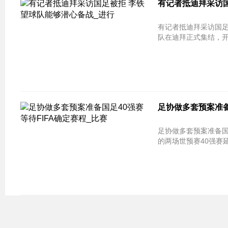
有记者抵迪拜采访国
有记者抵迪拜采访国足
队在迪拜正式集结，开
足协做多套预案准备
足协做多套预案准备国足
的两场世预赛40强赛延