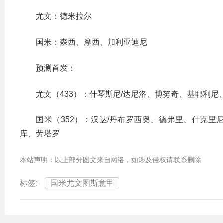
尤文：德米拉尔
国米：森西、摩西、加利亚迪尼
预测首发：
尤文（433）：什琴斯尼/达尼洛、博努奇、基耶利尼
国米（352）：汉达/丹布罗西奥、德弗里、什克里
库、劳塔罗
本站声明：以上部分图文来自网络，如涉及侵权请联系删除
标签:
国米尤文图斯意甲