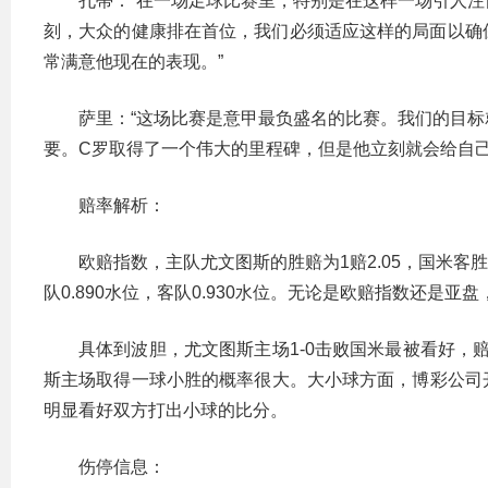
孔蒂：“在一场足球比赛里，特别是在这样一场引人
刻，大众的健康排在首位，我们必须适应这样的局面以确
常满意他现在的表现。”
萨里：“这场比赛是意甲最负盛名的比赛。我们的目
要。C罗取得了一个伟大的里程碑，但是他立刻就会给自己
赔率解析：
欧赔指数，主队尤文图斯的胜赔为1赔2.05，国米客胜
队0.890水位，客队0.930水位。无论是欧赔指数还是亚
具体到波胆，尤文图斯主场1-0击败国米最被看好，赔率
斯主场取得一球小胜的概率很大。大小球方面，博彩公司开出
明显看好双方打出小球的比分。
伤停信息：