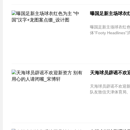
曝国足新主场球衣红
曝国足新主场球衣红色为主 “中国
体“Footy Headl
天海球员辟谣不欢迎
天海球员辟谣不欢迎新
队友致信天津体育局、