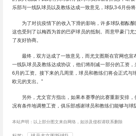
乐部与一线队球员以及教练达成一致意见，球队3-6月份
为了对抗疫情下的收入下滑的影响，许多球队都酝酿降
这也受到了以梅西为首的巴萨球员的抵制。而意甲豪门尤
了友好协商。
最终，双方达成了一致意见，而尤文图斯在官网也宣
一线队球员及教练达成协议，他们将削减一部分的工资，来
6月的工资。接下来的几周里，球员和教练们将会正式与球
欧元的支出。”
另外，尤文官方指出，如果本赛季的比赛重新安排，
况有条件地调整工资，俱乐部感谢球员和教练们能够与球
本站声明：以上部分图文来自网络，如涉及侵权请联系删除
标签:
球员尤文图斯球队