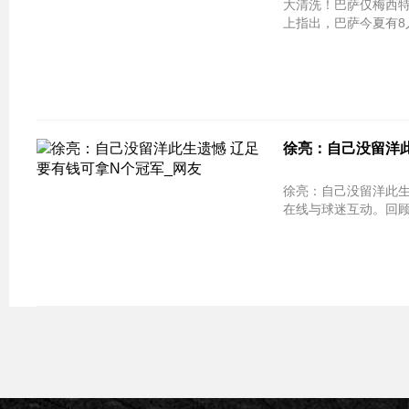
大清洗！巴萨仅梅西特狮两非卖品 
上指出，巴萨今夏有8人
徐亮：自己没留洋此
徐亮：自己没留洋此生遗憾 辽足要有
在线与球迷互动。回顾