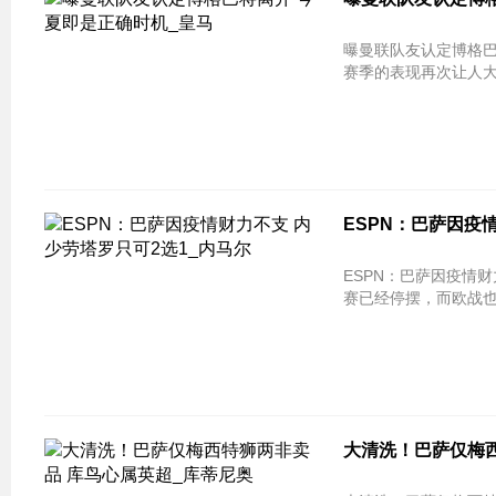
曝曼联队友认定博格巴将离开 今夏即
赛季的表现再次让人大
ESPN：巴萨因疫
ESPN：巴萨因疫情财力不支 内少
赛已经停摆，而欧战也
大清洗！巴萨仅梅西