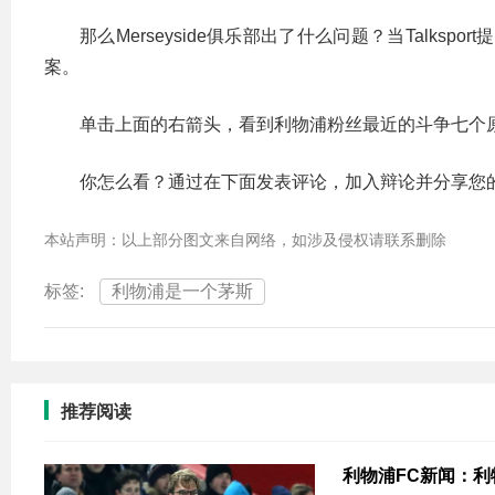
那么Merseyside俱乐部出了什么问题？当Talksport
案。
单击上面的右箭头，看到利物浦粉丝最近的斗争七个
你怎么看？通过在下面发表评论，加入辩论并分享您
本站声明：以上部分图文来自网络，如涉及侵权请联系删除
标签:
利物浦是一个茅斯
推荐阅读
利物浦FC新闻：利