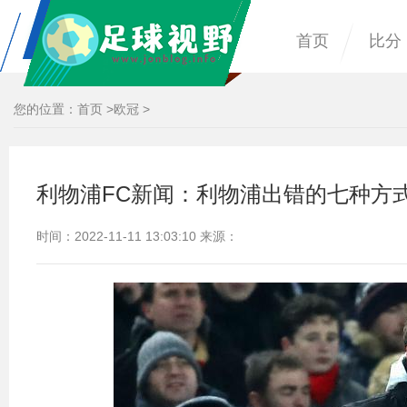
首页
比分
您的位置：
首页
>
欧冠
>
利物浦FC新闻：利物浦出错的七种方式
时间：2022-11-11 13:03:10 来源：