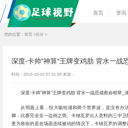
首页
资讯
您的位置：
首页
>
比分
>
深度-卡帅”神算“王牌变鸡肋 背水一战
时间：2019-10-03 07:31:00 来源：
深度-卡帅”神算“王牌变鸡肋 背水一战恐成救命稻草_
从明面上看，恒大输给浦和两个世界波，是没有办法
脚，比赛完全呈一边倒之势。卡纳瓦罗出人意料的三中卫
更为致命的是在场面连续被动的情况下，卡纳瓦罗的调整