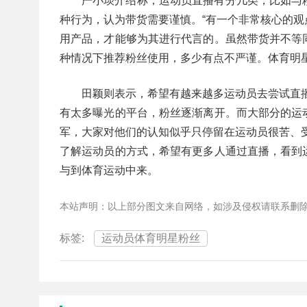
严小琰介绍称，运动员直播有分几类，比如与
种行为，认为带货需要谨慎。“有一个非常核心的
用产品，才能够为其进行代言的。虽然带货并不等
种情况下推荐粉丝使用，多少有点不严谨。体育明
田颖则表示，希望有越来越多运动员去尝试直
有太多曝光的平台，粉丝逐渐离开。而大部分的运
军，大家对他们的认知似乎只停留在运动员很苦、
了解运动员的方式，希望有更多人通过直播，看到
与到体育运动中来。
本站声明：以上部分图文来自网络，如涉及侵权请联系删
标签:
运动员体育明星粉丝