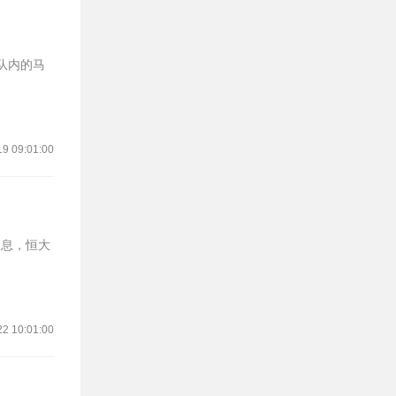
19 09:01:00
消息，恒大
22 10:01:00