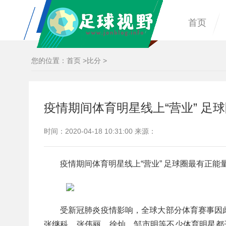
首页
您的位置：
首页
>
比分
>
疫情期间体育明星线上“营业” 足
时间：2020-04-18 10:31:00 来源：
疫情期间体育明星线上“营业” 足球圈最有正能
受新冠肺炎疫情影响，全球大部分体育赛事因
张继科、张伟丽、徐灿、邹市明等不少体育明星都