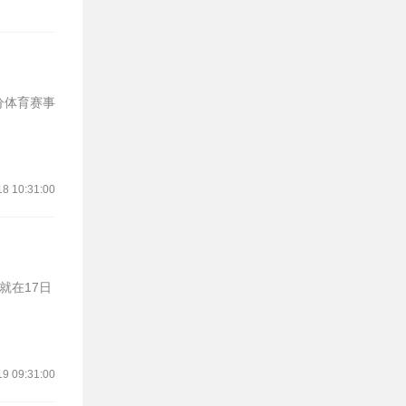
18 10:31:00
19 09:31:00