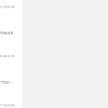
23 19:01:00
备明晚做客
26 08:31:00
27 19:01:00