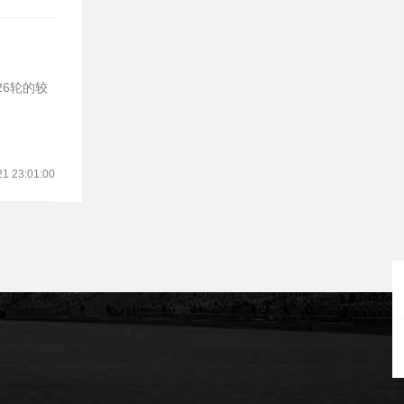
21 23:01:00