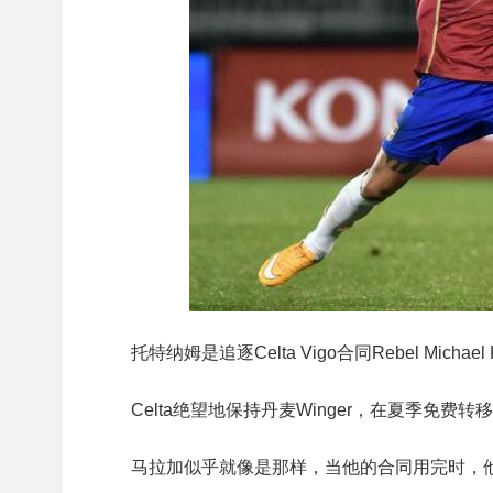
托特纳姆是追逐Celta Vigo合同Rebel Michael
Celta绝望地保持丹麦Winger，在夏季免
马拉加似乎就像是那样，当他的合同用完时，