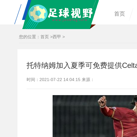
首页
您的位置：
首页
>
西甲
>
托特纳姆加入夏季可免费提供Celta V
时间：2021-07-22 14:04:15 来源：