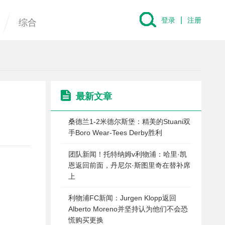
|
登录
注册
综合
最新文章
桑德兰1-2米德尔斯堡：精美的Stuani双
手Boro Wear-Tees Derby胜利
团队新闻！托特纳姆v利物浦：哈里·凯
恩返回前面，丹尼尔·斯图里奇在替补席
上
利物浦FC新闻：Jurgen Klopp返回
Alberto Moreno并坚持认为他们不会恐
慌购买更换