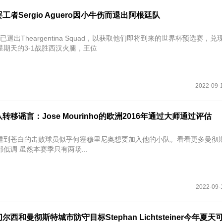
者Sergio Aguero因小牛伤而退出阿根廷队
guero已退出Theargentina Squad，以获取他们即将到来的世界杯预选赛，
星期天的3-1战胜西汉火腿，王位
2022-09-
移谣言：Jose Mourinho的欧洲2016年通过大师通过评估
遭到苍白的击败球员似乎何塞穆里尼奥想要加入他的小队。看看更多曼彻
盟，并阅读全部低调 虽然本赛季只有两场...
2022-09-
西和曼彻斯特城市防守目标Stephan Lichtsteiner今年夏