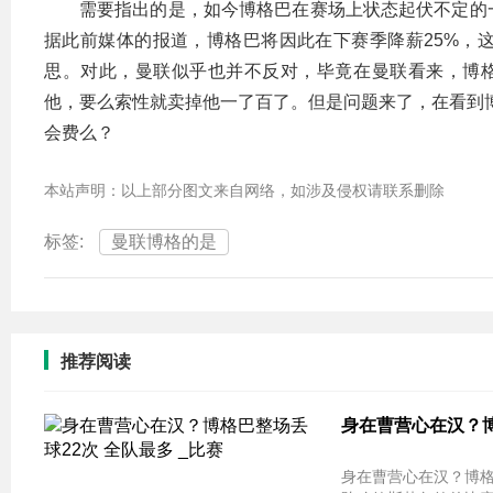
需要指出的是，如今博格巴在赛场上状态起伏不定的
据此前媒体的报道，博格巴将因此在下赛季降薪25%，
思。对此，曼联似乎也并不反对，毕竟在曼联看来，博格
他，要么索性就卖掉他一了百了。但是问题来了，在看到博
会费么？
本站声明：以上部分图文来自网络，如涉及侵权请联系删除
标签:
曼联博格的是
推荐阅读
身在曹营心在汉？博
身在曹营心在汉？博格巴整场丢球22次