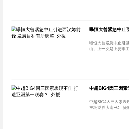
曝恒大曾紧急中止引
曝恒大曾紧急中止引进西汉姆前锋 
山。上一次是上赛季主场
中超BIG4因三因
中超BIG4因三因素表
主场逆胜庆南FC，提前