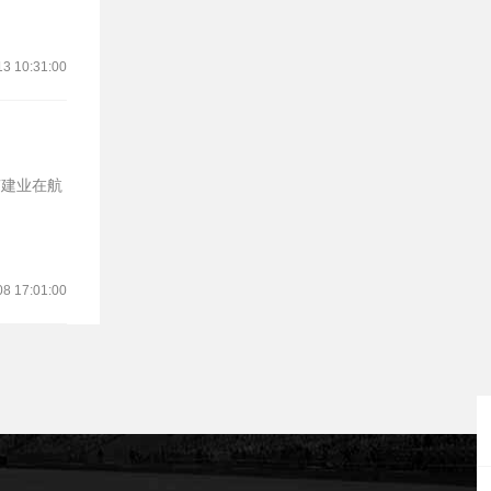
13 10:31:00
南建业在航
08 17:01:00