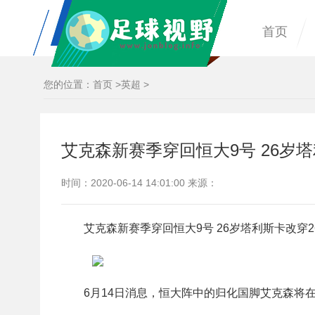
首页
您的位置：
首页
>
英超
>
艾克森新赛季穿回恒大9号 26岁塔
时间：2020-06-14 14:01:00 来源：
艾克森新赛季穿回恒大9号 26岁塔利斯卡改穿26
6月14日消息，恒大阵中的归化国脚艾克森将