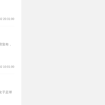
02 20:31:00
府宣布，
02 10:01:00
女子足球