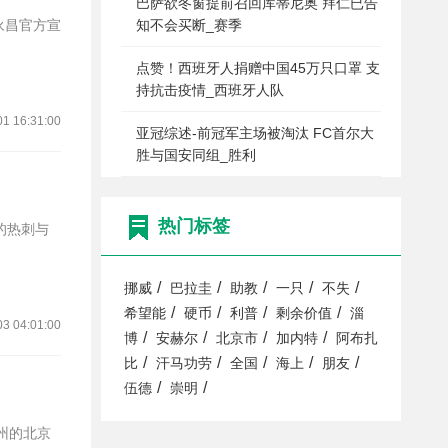
巴萨欲冬窗提前召回库蒂尼奥 拜仁已告
永昌官方宣
知不会买断_赛季
点赞！西班牙人捐赠中国45万只口罩 支
持抗击疫情_西班牙人队
01 16:31:00
亚冠综述-前冠军主场被淘汰 FC首尔大
胜与国安同组_胜利
热门标签
/
/
/
/
/
挪威
巴拉圭
助教
一只
不失
/
/
/
/
希望能
硬币
利普
剩余价值
淄
03 04:01:00
/
/
/
/
博
安赫尔
北京市
加内特
阿布扎
/
/
/
/
/
比
汗马功劳
全国
海上
朋友
/
/
伍德
崇明
州的北京