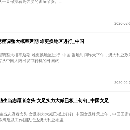
一直保持着高强度的训练节奏。...
2020-02-
赛程调整大概率延期 难更换地区进行_中国
程调整大概率延期 难更换地区进行_中国 当地时间昨天下午，澳大利亚政
从中国大陆出发或转机的外国旅...
2020-02-
萌生当志愿者念头 女足实力大减已板上钉钉_中国女足
萌生当志愿者念头 女足实力大减已板上钉钉_中国女足昨天上午，中国国家
教练组及工作团队抵达澳大利亚布里...