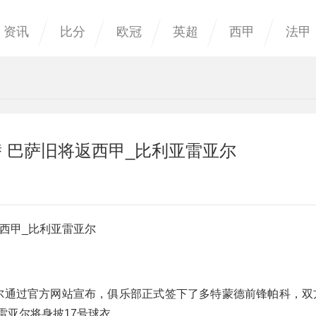
资讯
比分
欧冠
英超
西甲
法甲
潜 巴萨旧将返西甲_比利亚雷亚尔
返西甲_比利亚雷亚尔
亚尔通过官方网站宣布，俱乐部正式签下了多特蒙德前锋帕科，双
雷亚尔将身披17号球衣。