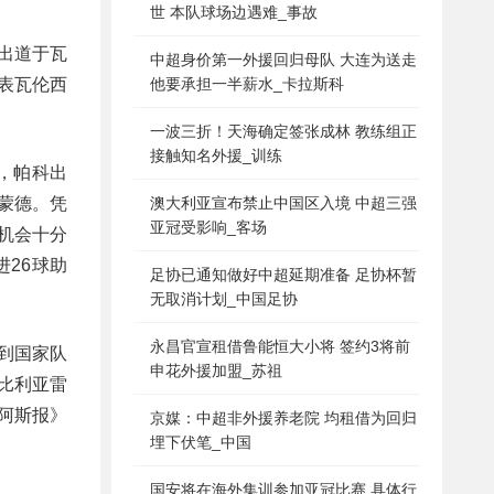
世 本队球场边遇难_事故
科出道于瓦
中超身价第一外援回归母队 大连为送走
代表瓦伦西
他要承担一半薪水_卡拉斯科
一波三折！天海确定签张成林 教练组正
接触知名外援_训练
里，帕科出
特蒙德。凭
澳大利亚宣布禁止中国区入境 中超三强
亚冠受影响_客场
机会十分
26球助
足协已通知做好中超延期准备 足协杯暂
无取消计划_中国足协
永昌官宣租借鲁能恒大小将 签约3将前
到国家队
申花外援加盟_苏祖
比利亚雷
阿斯报》
京媒：中超非外援养老院 均租借为回归
埋下伏笔_中国
国安将在海外集训参加亚冠比赛 具体行