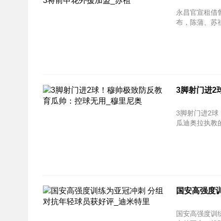
永昌官宣租借
3脚射门进
3脚射门进2球！穆帅
瓜迪奥拉执教的
国安高强度
国安高强度训