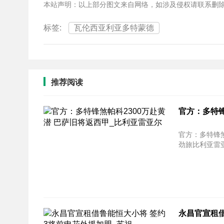
本站声明：以上部分图文来自网络，如涉及侵权请联系删
标签:
瓦伦西亚利亚多特蒙德
推荐阅读
官方：多特锋
官方：多特锋煞帕科2
劲旅比利亚雷亚
永昌官宣租借