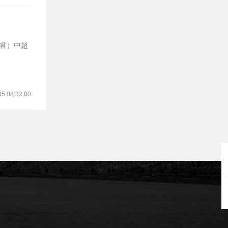
05 08:32:00