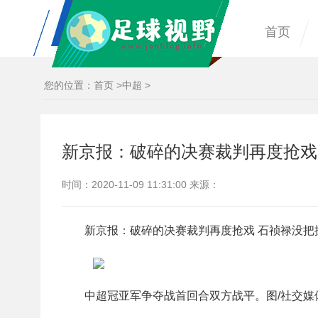
首页
您的位置：
首页
>
中超
>
新京报：破碎的决赛裁判再度抢戏
时间：2020-11-09 11:31:00 来源：
新京报：破碎的决赛裁判再度抢戏 石祯禄没把
中超冠亚军争夺战首回合双方战平。图/社交媒