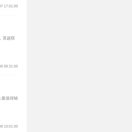
07 17:01:00
06 08:31:00
上最值得铭
08 10:01:00