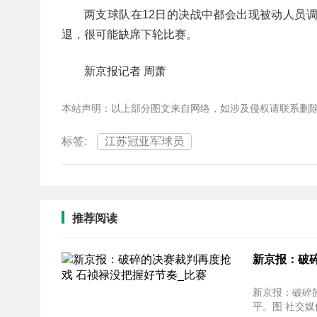
两支球队在12日的决战中都会出现被动人员
退，很可能缺席下轮比赛。
新京报记者 周萧
本站声明：以上部分图文来自网络，如涉及侵权请联系删
标签:
江苏冠亚军球员
推荐阅读
新京报：破
新京报：破碎的决赛裁
平。图 社交媒体