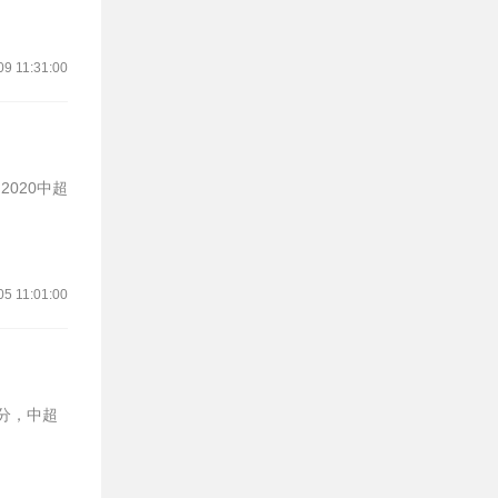
09 11:31:00
020中超
05 11:01:00