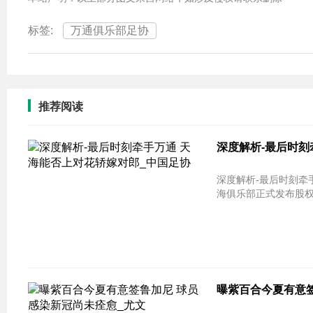
标签:
万通俱乐部足协
推荐阅读
深度解析-最后时刻
深度解析-最后时刻牵手万通 天
海俱乐部正式发布股权
曝紫百合今夏有意签