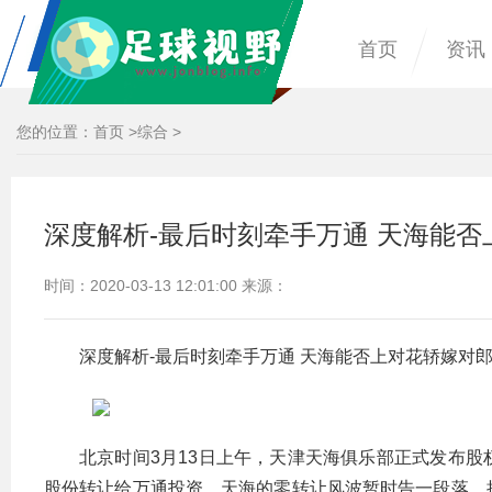
首页
资讯
您的位置：
首页
>
综合
>
深度解析-最后时刻牵手万通 天海能否
时间：2020-03-13 12:01:00 来源：
深度解析-最后时刻牵手万通 天海能否上对花轿嫁对郎
北京时间3月13日上午，天津天海俱乐部正式发布
股份转让给万通投资。天海的零转让风波暂时告一段落。