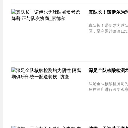
真队长！诺伊尔为球
真队长！诺伊尔为球队减负考虑降薪
区，至今累计确诊1232
深足全队核酸检测均
深足全队核酸检测均为
后在酒店进行医学观察