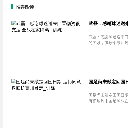
推荐阅读
武磊：感谢球迷送来
武磊：感谢球迷送来口罩物资很充足 
的关系，俱乐部原计划
国足尚未敲定回国日
国足尚未敲定回国日期
有影响到中国足球队在