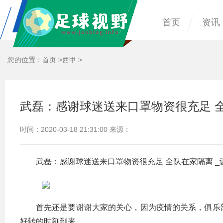
首页
资讯
您的位置：
首页
>
西甲
>
武磊：感谢球迷送来口罩物资很充足 全
时间：2020-03-18 21:31:00 来源：
武磊：感谢球迷送来口罩物资很充足 全队在家隔离 _
首先还是要谢谢大家的关心，因为疫情的关系，俱乐
好转的时刻到来。