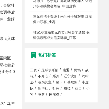
马德兴：苏宁是江苏足球历史罪人 夺冠
，皇家社
只扮演摘桃者角色_中国足协
续调整后
三兄弟携手晋级！米兰枪手够艰辛 红魔
钟，詹姆
留力联赛_比赛
独家:职业联盟元宵节已收苏宁通知 保
留俱乐部或为甩卖球员_江苏
球飞入球
热门标签
至禁区，
家社会后
/
/
/
/
工资
足球俱乐部
南通
两场
战
分4-0
/
/
/
/
袍
不开心
系列
辽宁沈阳
约翰
/
/
/
/
逊
各为其主
膝下
慕尼黑
小虎
/
/
/
/
/
队
新华社
打完
布拉
亚当
小
/
/
/
将
英超
阑尾炎
/31-马蒂