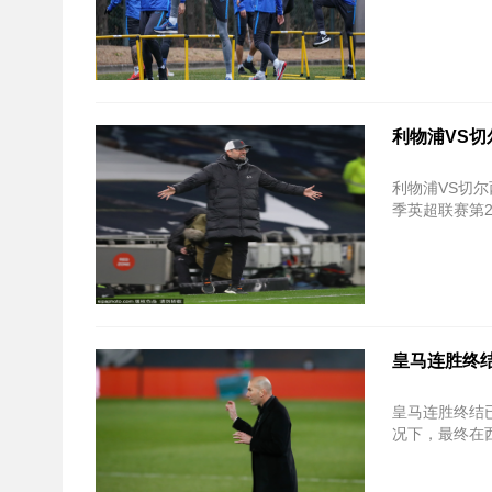
利物浦VS切
利物浦VS切尔西前瞻：英超
季英超联赛第
皇马连胜终结
皇马连胜终结已落后榜首
况下，最终在西