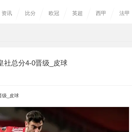
资讯
比分
欧冠
英超
西甲
法甲
社总分4-0晋级_皮球
晋级_皮球