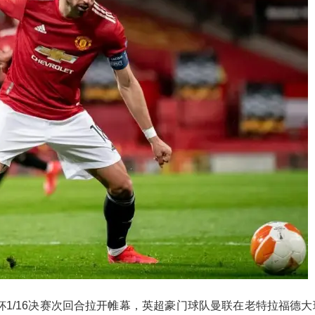
欧联杯1/16决赛次回合拉开帷幕，英超豪门球队曼联在老特拉福德