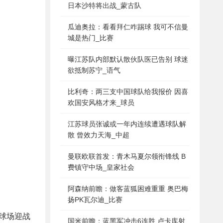
日本沙特将出战_蒙古队
瓜迪奥拉：看看拜仁咋踢球 我可不信曼
城是热门_比赛
曝江苏队内部默认散伙队医已告别 球迷
欲抵制苏宁_语气
比利奇：两三支中国球队给我报价 因喜
欢国安风格才来_球员
江苏球员张诚或一年内连续遭遇球队解
散 曾效力天海_中超
曼联欧联首发：青木马夏尔领衔锋线 B
费镇守中场_皇家社会
阿森纳前瞻：做客蓝狐困难重重 奥巴梅
扬PK瓦尔迪_比赛
大球场迎战
国米前瞻：蓝黑军冲击6连胜 卢卡库射