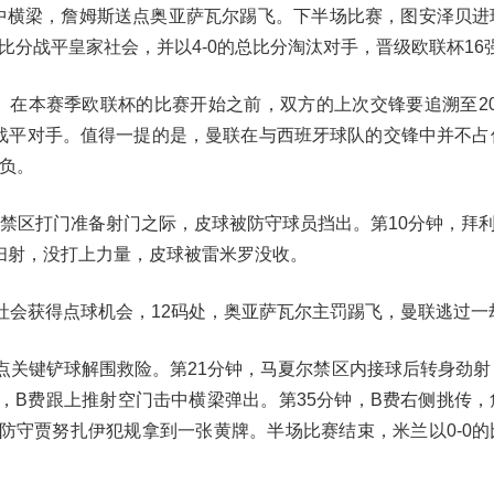
中横梁，詹姆斯送点奥亚萨瓦尔踢飞。下半场比赛，图安泽贝进
比分战平皇家社会，并以4-0的总比分淘汰对手，晋级欧联杯16
。在本赛季欧联杯的比赛开始之前，双方的上次交锋要追溯至201
-0战平对手。值得一提的是，曼联在与西班牙球队的交锋中并不占
2负。
禁区打门准备射门之际，皮球被防守球员挡出。第10分钟，拜利
扫射，没打上力量，皮球被雷米罗没收。
社会获得点球机会，12码处，奥亚萨瓦尔主罚踢飞，曼联逃过一
点关键铲球解围救险。第21分钟，马夏尔禁区内接球后转身劲射
，B费跟上推射空门击中横梁弹出。第35分钟，B费右侧挑传，
防守贾努扎伊犯规拿到一张黄牌。半场比赛结束，米兰以0-0的