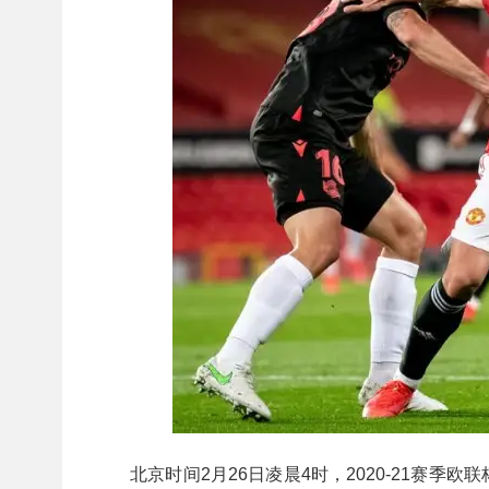
北京时间2月26日凌晨4时，2020-21赛季