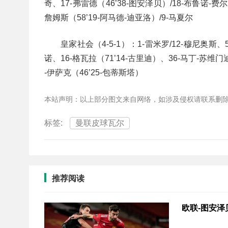
奇、17-弗雷德（46’38-图安泽贝）/18-布鲁诺-费
詹姆斯（58’19-阿马德-迪亚洛）/9-马夏尔
皇家社会（4-5-1）：1-雷米罗/12-穆尼奥斯、
诺、16-格瓦拉（71’14-古里迪）、36-马丁-苏维门
-伊萨克（46’25-包蒂斯塔）
本站声明：以上部分图文来自网络，如涉及侵权请联系删
标签:
曼联皮球瓦尔
推荐阅读
欧联-图安泽