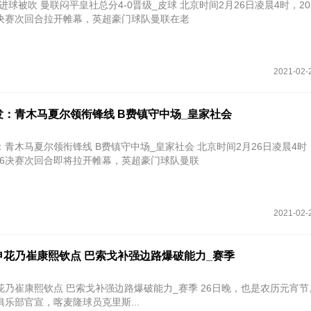
联闷平皇社总分4-0晋级_皮球 北京时间2月26日凌晨4时，2020-21赛
6决赛次回合拉开帷幕，英超豪门球队曼联在老
2021-02-
发：青木马夏尔领衔锋线 B费镇守中场_皇家社会
领衔锋线 B费镇守中场_皇家社会 北京时间2月26日凌晨4时，2020-21
 16决赛次回合即将拉开帷幕，英超豪门球队曼联
2021-02-
申花乃崔康熙钦点 巴索戈补强边路爆破能力_赛季
熙钦点 巴索戈补强边路爆破能力_赛季 26日晚，也是农历元宵节。当晚，
乐部官宣，喀麦隆球员克里斯...