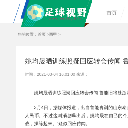
首页
您的位置：
首页
>
西甲
>
姚均晟晒训练照疑回应转会传闻 
时间：2021-03-04 16:01:00 来源：
姚均晟晒训练照疑回应转会传闻 鲁能旧将赴浙
3月4日，据媒体报道，出自鲁能青训的山东泰
人民币。不过这则消息曝出后，姚均晟在自己的个
战，操练起来。”疑似回应传闻。