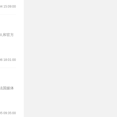
04 15:09:00
06 18:01:00
05 09:35:00