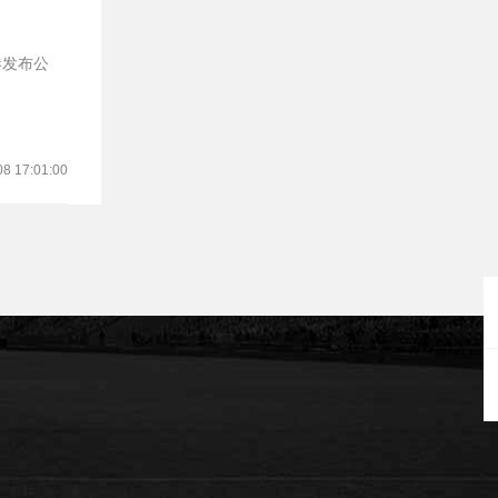
08 17:01:00