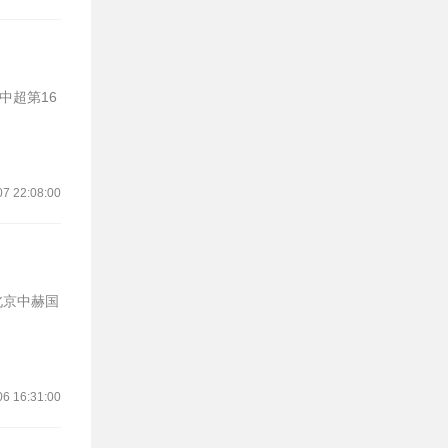
07 22:08:00
06 16:31:00