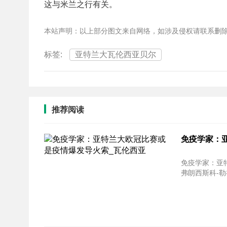
这与米兰之行有关。
本站声明：以上部分图文来自网络，如涉及侵权请联系删
标签:
亚特兰大瓦伦西亚贝尔
推荐阅读
免疫学家：
免疫学家：亚特兰大欧冠
弗朗西斯科-勒福克