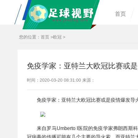
首页
您的位置：
首页
>
欧冠
>
免疫学家：亚特兰大欧冠比赛或是
时间：2020-03-20 08:31:00 来源：
免疫学家：亚特兰大欧冠比赛或是疫情爆发导
来自罗马Umberto I医院的免疫学家弗朗西斯科
冠病毒的传播可能有几个主要的导火索，而亚特兰