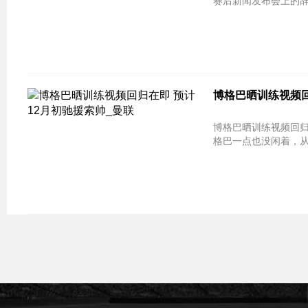
赛后新闻发布会上的辞
博格巴晒训练视频回
博格巴晒训练视频回归在即 预计12月
格巴一点也没闲着，从