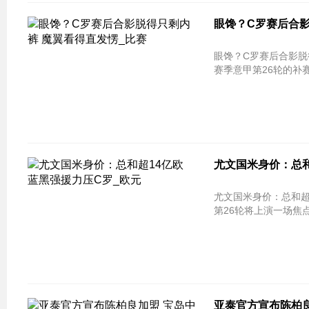
眼馋？C罗赛后合影
眼馋？C罗赛后合影脱得只剩内裤 魔翼看得
赛季意甲第26轮的补
尤文国米身价：总和
尤文国米身价：总和超14亿欧 蓝黑强援
第26轮将上演一场焦点
亚泰官方宣布陈柏