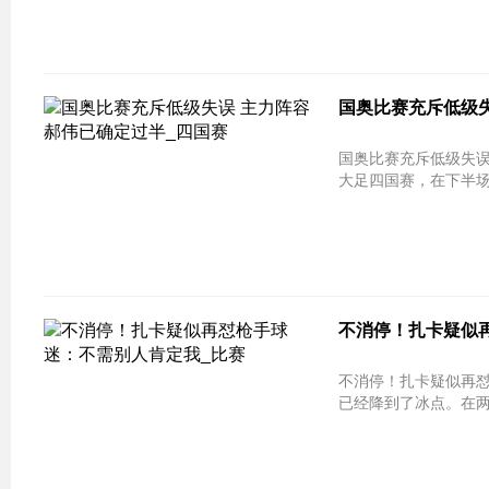
国奥比赛充斥低级失
国奥比赛充斥低级失误 
大足四国赛，在下半场
不消停！扎卡疑似
不消停！扎卡疑似再怼枪手球迷：不需
已经降到了冰点。在两