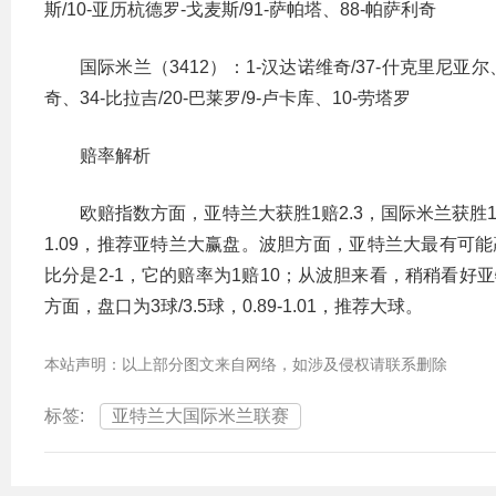
斯/10-亚历杭德罗-戈麦斯/91-萨帕塔、88-帕萨利奇
国际米兰（3412）：1-汉达诺维奇/37-什克里尼亚尔、
奇、34-比拉吉/20-巴莱罗/9-卢卡库、10-劳塔罗
赔率解析
欧赔指数方面，亚特兰大获胜1赔2.3，国际米兰获胜1赔
1.09，推荐亚特兰大赢盘。波胆方面，亚特兰大最有可能
比分是2-1，它的赔率为1赔10；从波胆来看，稍稍看
方面，盘口为3球/3.5球，0.89-1.01，推荐大球。
本站声明：以上部分图文来自网络，如涉及侵权请联系删除
标签:
亚特兰大国际米兰联赛