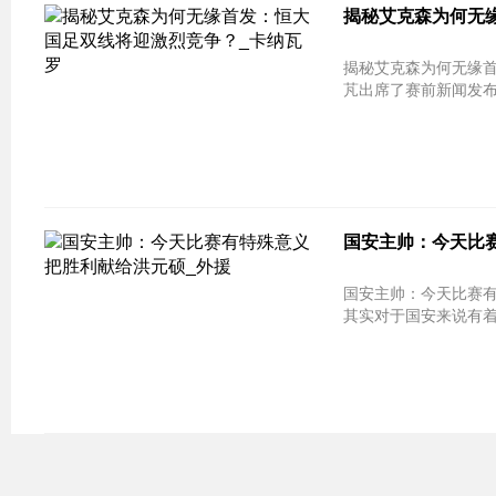
揭秘艾克森为何无
揭秘艾克森为何无缘首
芃出席了赛前新闻发布
国安主帅：今天比赛
国安主帅：今天比赛有特殊意义 把胜
其实对于国安来说有着特