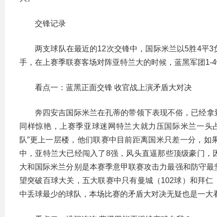
交锋记录
两支球队在最近的12次交锋中，国际米兰以5胜4平
手，在上赛季联赛客场对阵亚特兰大的时候，蓝黑军团1-
看点一：蓝黑正面交锋 收官战上演矛盾大对决
奔四安吉国际米兰在孔蒂的带领下表现不俗，已经拿
同样惊艳，上赛季亚球迷网特兰大就力压国际米兰一头
队”更上一层楼，他们联赛中目前距离国米只差一分，如
中，亚特兰大已经闯入了8强，风头直逼那些顶级豪门，
大和国际米兰分别是本赛季意甲联赛攻击力最强和防守最
望突破百球大关，五大联赛中只有曼城（102球）和拜仁（
中丢球最少的球队，本场比赛的矛盾大对决无疑也是一大