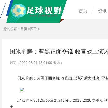
首页
资讯
您的位置：
首页
>
西甲
>
国米前瞻：蓝黑正面交锋 收官战上演
时间：2020-08-01 13:01:00 来源：
国米前瞻：蓝黑正面交锋 收官战上演矛盾大对决_亚
北京时间8月2日凌晨2点45分，2019-2020
大。