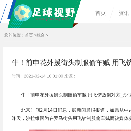
首页
资讯
您的位置：
首页
>
综合
>
牛！前申花外援街头制服偷车贼 用飞
时间：2021-02-14 10:01:00 来源：
牛！前申花外援街头制服偷车贼 用飞铲放倒对方_沙
北京时间2月14日消息，据新闻晨报报道，如愿从
昨天，沙拉维因为在罗马街头用飞铲制服偷车贼而被媒体