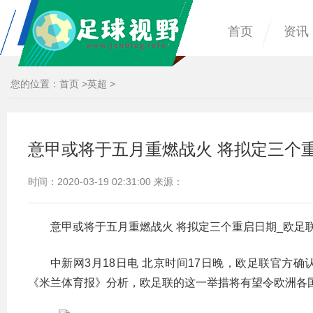
首页
资讯
您的位置：
首页
>
英超
>
意甲或将于五月重燃战火 将拟定三个
时间：2020-03-19 02:31:00 来源：
意甲或将于五月重燃战火 将拟定三个重启日期_欧足
中新网3月18日电 北京时间17日晚，欧足联官方确
《米兰体育报》分析，欧足联的这一举措将有望令欧洲各