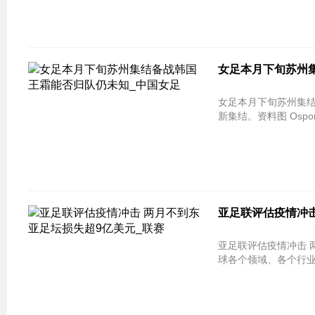
女足本月下旬苏州
女足本月下旬苏州集结
新集结。资料图 Ospor
亚足联评估疫情冲击
亚足联评估疫情冲击 
球各个领域、各个行业