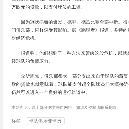
万欧元的贷款，以支付球员的工资。
因为冠状病毒的爆发，德甲、德乙比赛全部中断。很
门俱乐部，同样深受其影响。据《踢球者》报道，多特的
对经济危机。
报道称，他们想到了一种方法来暂缓这段危机，那就是
轻球队的负债压力。
众所周知，俱乐部很大一部分支出来自于球队的薪资，
欧的贷款也就意味着，球队能支付起全队球员们大概接近
仍然可以进入一个良好的运行轨道中。
本站声明：以上部分图文来自网络，如涉及侵权请联系删除
标签:
球队俱乐部球员