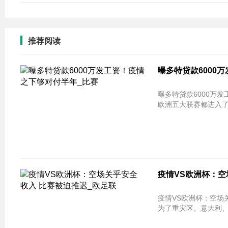
推荐阅读
曝多特贷款6000
曝多特贷款6000万发工资！疫情之下
欧洲五大联赛都进入了
疫情VS欧洲杯：空
疫情VS欧洲杯：空场关乎安全收入 
为了重灾区。意大利、