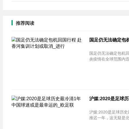
推荐阅读
国足仍无法确定包机
国足仍无法确定包机回
炎疫情在全球范围内迅
沪媒:2020是足
沪媒:2020是足球
推迟一年，这无疑是北