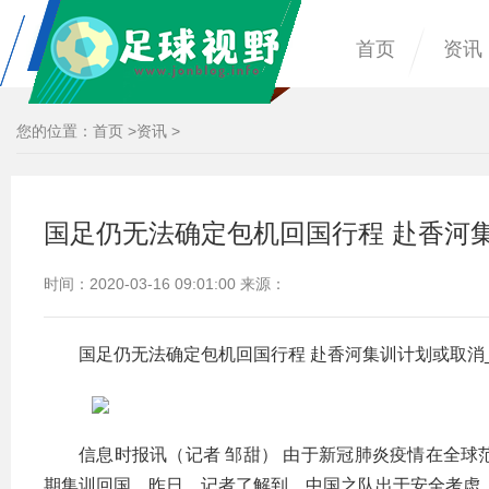
首页
资讯
您的位置：
首页
>
资讯
>
国足仍无法确定包机回国行程 赴香河
时间：2020-03-16 09:01:00 来源：
国足仍无法确定包机回国行程 赴香河集训计划或取消
信息时报讯（记者 邹甜） 由于新冠肺炎疫情在全
期集训回国。昨日，记者了解到，中国之队出于安全考虑