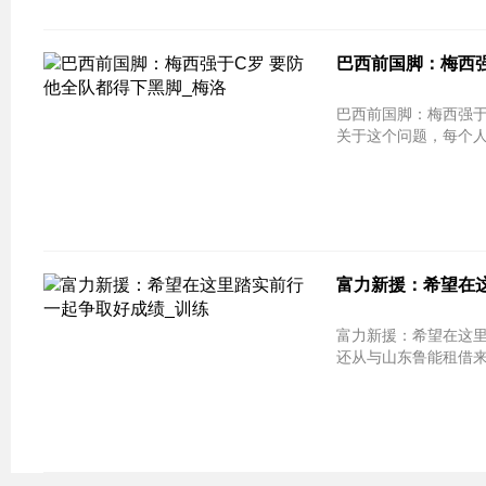
巴西前国脚：梅西强
巴西前国脚：梅西强于C罗 要防他全
关于这个问题，每个人
富力新援：希望在这
富力新援：希望在这里
还从与山东鲁能租借来了