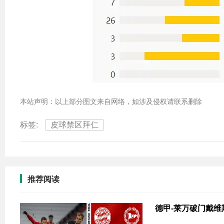
本站声明：以上部分图文来自网络，如涉及侵权请联系删除
标签:
皮球禁区拜仁
推荐阅读
德甲-莱万破门戴维