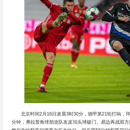
北京时间2月16日凌晨3时30分，德甲第21轮打响
分钟，弗拉普角球助攻队友皮珀头球破门。易边再战双方